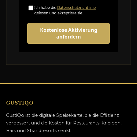
GUSTIQO
GustiQo ist die digitale Speisekarte, die die Effizienz
verbessert und die Kosten für Restaurants, Kneipen,
Bars und Strandresorts senkt.