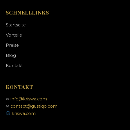
SCHNELLLINKS
Startseite
Vorteile
Preise
Blog
Kontakt
KONTAKT
✉
info@kriswa.com
✉
contact@gustiqo.com
kriswa.com