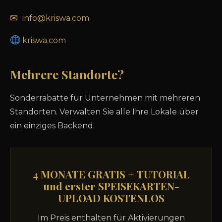
✉
info@kriswa.com
kriswa.com
Mehrere Standorte?
Sonderrabatte für Unternehmen mit mehreren
Standorten. Verwalten Sie alle Ihre Lokale über
ein einziges Backend.
4 MONATE GRATIS + TUTORIAL
und erster SPEISEKARTEN-
UPLOAD KOSTENLOS
Im Preis enthalten für Aktivierungen