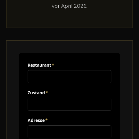
vor April 2026.