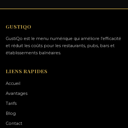
GUSTIQO
GustiQo est le menu numérique qui améliore l'efficacité
et réduit les coûts pour les restaurants, pubs, bars et
établissements balnéaires.
LIENS RAPIDES
Accueil
Avantages
Tarifs
Blog
Contact