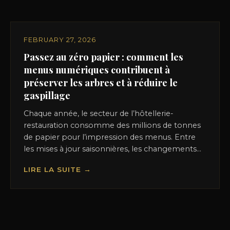
FEBRUARY 27, 2026
Passez au zéro papier : comment les
menus numériques contribuent à
préserver les arbres et à réduire le
gaspillage
Chaque année, le secteur de l’hôtellerie-
restauration consomme des millions de tonnes
de papier pour l’impression des menus. Entre
les mises à jour saisonnières, les changements...
LIRE LA SUITE →