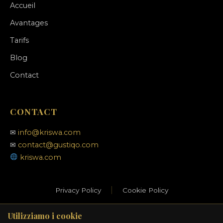
Accueil
Avantages
Tarifs
Blog
Contact
CONTACT
✉
info@kriswa.com
✉
contact@gustiqo.com
kriswa.com
|
Privacy Policy
Cookie Policy
Utilizziamo i cookie