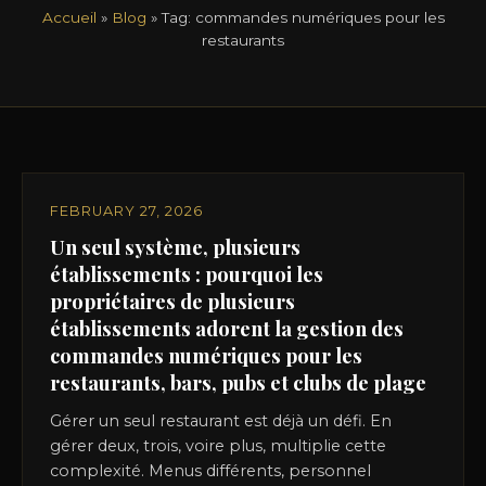
Accueil
»
Blog
» Tag:
commandes numériques pour les
restaurants
FEBRUARY 27, 2026
Un seul système, plusieurs
établissements : pourquoi les
propriétaires de plusieurs
établissements adorent la gestion des
commandes numériques pour les
restaurants, bars, pubs et clubs de plage
Gérer un seul restaurant est déjà un défi. En
gérer deux, trois, voire plus, multiplie cette
complexité. Menus différents, personnel