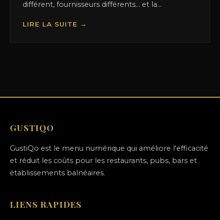
différent, fournisseurs différents… et la...
LIRE LA SUITE →
GUSTIQO
GustiQo est le menu numérique qui améliore l'efficacité
et réduit les coûts pour les restaurants, pubs, bars et
établissements balnéaires.
LIENS RAPIDES