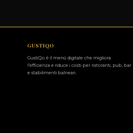
GUSTIQO
GustiQo è il menù digitale che migliora
l'efficienza e riduce i costi per ristoranti, pub, bar
e stabilimenti balneari.