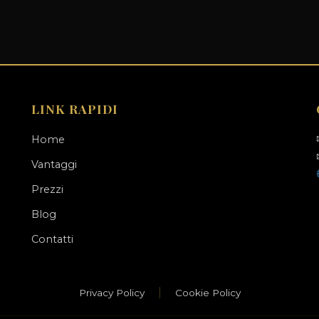
LINK RAPIDI
Home
Vantaggi
Prezzi
Blog
Contatti
|
Privacy Policy
Cookie Policy