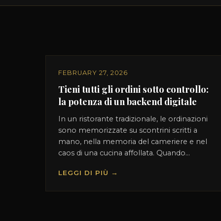
FEBRUARY 27, 2026
Tieni tutti gli ordini sotto controllo:
la potenza di un backend digitale
In un ristorante tradizionale, le ordinazioni
sono memorizzate su scontrini scritti a
mano, nella memoria del cameriere e nel
caos di una cucina affollata. Quando...
LEGGI DI PIÙ →