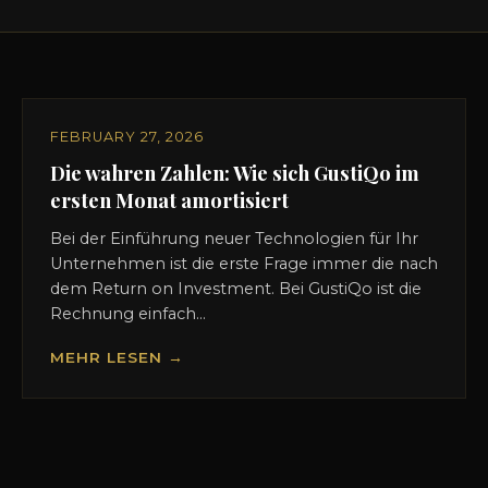
FEBRUARY 27, 2026
Die wahren Zahlen: Wie sich GustiQo im
ersten Monat amortisiert
Bei der Einführung neuer Technologien für Ihr
Unternehmen ist die erste Frage immer die nach
dem Return on Investment. Bei GustiQo ist die
Rechnung einfach...
MEHR LESEN →