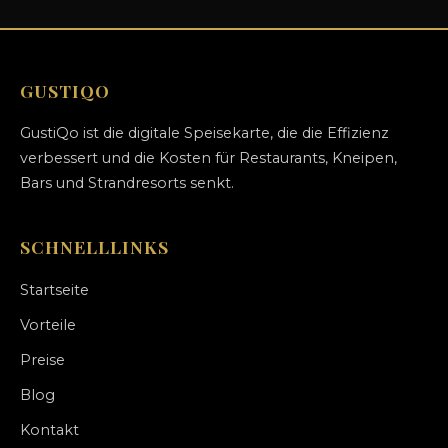
GUSTIQO
GustiQo ist die digitale Speisekarte, die die Effizienz
verbessert und die Kosten für Restaurants, Kneipen,
Bars und Strandresorts senkt.
SCHNELLLINKS
Startseite
Vorteile
Preise
Blog
Kontakt