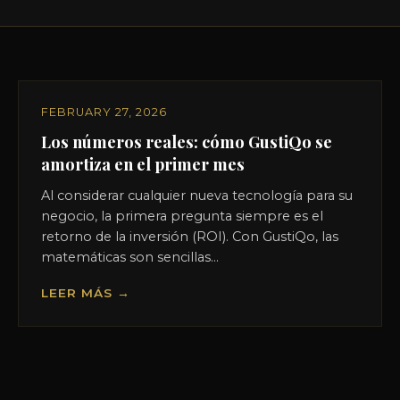
FEBRUARY 27, 2026
Los números reales: cómo GustiQo se
amortiza en el primer mes
Al considerar cualquier nueva tecnología para su
negocio, la primera pregunta siempre es el
retorno de la inversión (ROI). Con GustiQo, las
matemáticas son sencillas...
LEER MÁS →