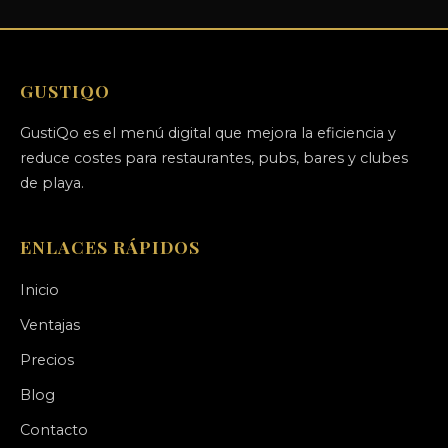
GUSTIQO
GustiQo es el menú digital que mejora la eficiencia y
reduce costes para restaurantes, pubs, bares y clubes
de playa.
ENLACES RÁPIDOS
Inicio
Ventajas
Precios
Blog
Contacto