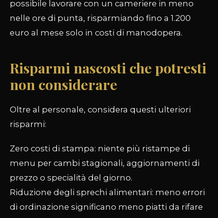
possibile lavorare con un cameriere in meno
nelle ore di punta, risparmiando fino a 1.200
euro al mese solo in costi di manodopera.
Risparmi nascosti che potresti
non considerare
Oltre al personale, considera questi ulteriori
risparmi:
Zero costi di stampa: niente più ristampe di
menu per cambi stagionali, aggiornamenti di
prezzo o specialità del giorno.
Riduzione degli sprechi alimentari: meno errori
di ordinazione significano meno piatti da rifare