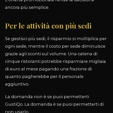
ancora più semplice.
Per le attività con più sedi
Se gestisci più sedi, il risparmio si moltiplica per
ogni sede, mentre il costo per sede diminuisce
grazie agli sconti sul volume. Una catena di
cinque ristoranti potrebbe risparmiare migliaia
di euro al mese pagando una frazione di
quanto pagherebbe per il personale
aggiuntivo.
La domanda non è se puoi permetterti
GustiQo. La domanda è se puoi permetterti di
non usarlo.