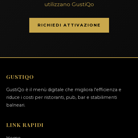
utilizzano GustiQo
RICHIEDI ATTIVAZIONE
GUSTIQO
GustiQo è il menù digitale che migliora l'efficienza e
riduce i costi per ristoranti, pub, bar e stabilimenti
balneari.
LINK RAPIDI