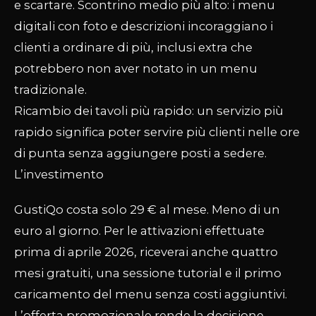
e scartare. Scontrino medio più alto: i menu
digitali con foto e descrizioni incoraggiano i
clienti a ordinare di più, inclusi extra che
potrebbero non aver notato in un menu
tradizionale.
Ricambio dei tavoli più rapido: un servizio più
rapido significa poter servire più clienti nelle ore
di punta senza aggiungere posti a sedere.
L’investimento
GustiQo costa solo 29 € al mese. Meno di un
euro al giorno. Per le attivazioni effettuate
prima di aprile 2026, riceverai anche quattro
mesi gratuiti, una sessione tutorial e il primo
caricamento del menu senza costi aggiuntivi.
L’offerta promozionale rende la decisione