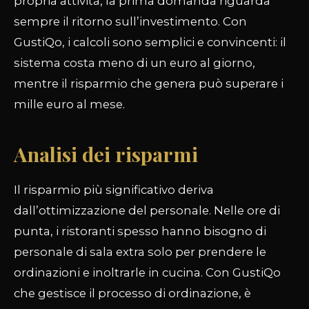
propria attività, la prima domanda riguarda
sempre il ritorno sull’investimento. Con
GustiQo, i calcoli sono semplici e convincenti: il
sistema costa meno di un euro al giorno,
mentre il risparmio che genera può superare i
mille euro al mese.
Analisi dei risparmi
Il risparmio più significativo deriva
dall’ottimizzazione del personale. Nelle ore di
punta, i ristoranti spesso hanno bisogno di
personale di sala extra solo per prendere le
ordinazioni e inoltrarle in cucina. Con GustiQo
che gestisce il processo di ordinazione, è