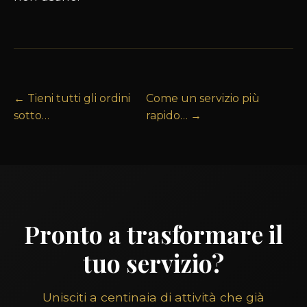
← Tieni tutti gli ordini
Come un servizio più
sotto…
rapido… →
Pronto a trasformare il
tuo servizio?
Unisciti a centinaia di attività che già