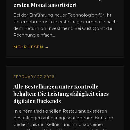
ersten Monat amortisiert
Bei der Einführung neuer Technologien für Ihr
Unternehmen ist die erste Frage immer die nach
dem Return on Investment. Bei GustiQo ist die
Rechnung einfach...
MEHR LESEN →
FEBRUARY 27, 2026
Alle Bestellungen unter Kontrolle
behalten: Die Leistungsfähigkeit eines
digitalen Backends
In einem traditionellen Restaurant existieren
Bestellungen auf handgeschriebenen Bons, im
Gedächtnis der Kellner und im Chaos einer