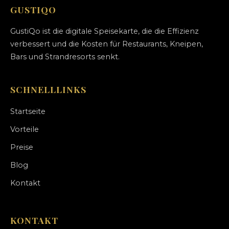
GUSTIQO
GustiQo ist die digitale Speisekarte, die die Effizienz
verbessert und die Kosten für Restaurants, Kneipen,
Bars und Strandresorts senkt.
SCHNELLLINKS
Startseite
Vorteile
Preise
Blog
Kontakt
KONTAKT