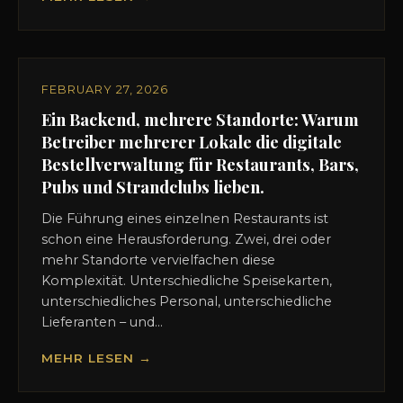
FEBRUARY 27, 2026
Ein Backend, mehrere Standorte: Warum
Betreiber mehrerer Lokale die digitale
Bestellverwaltung für Restaurants, Bars,
Pubs und Strandclubs lieben.
Die Führung eines einzelnen Restaurants ist
schon eine Herausforderung. Zwei, drei oder
mehr Standorte vervielfachen diese
Komplexität. Unterschiedliche Speisekarten,
unterschiedliches Personal, unterschiedliche
Lieferanten – und...
MEHR LESEN →