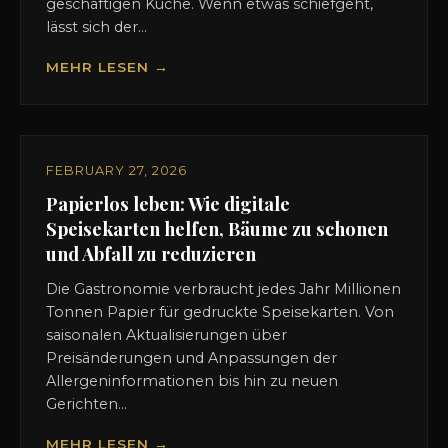
geschäftigen Küche. Wenn etwas schiefgeht,
lässt sich der...
MEHR LESEN →
FEBRUARY 27, 2026
Papierlos leben: Wie digitale
Speisekarten helfen, Bäume zu schonen
und Abfall zu reduzieren
Die Gastronomie verbraucht jedes Jahr Millionen
Tonnen Papier für gedruckte Speisekarten. Von
saisonalen Aktualisierungen über
Preisänderungen und Anpassungen der
Allergeninformationen bis hin zu neuen
Gerichten...
MEHR LESEN →