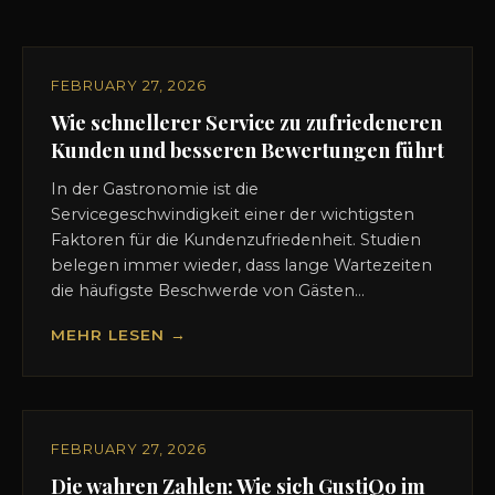
FEBRUARY 27, 2026
Wie schnellerer Service zu zufriedeneren
Kunden und besseren Bewertungen führt
In der Gastronomie ist die
Servicegeschwindigkeit einer der wichtigsten
Faktoren für die Kundenzufriedenheit. Studien
belegen immer wieder, dass lange Wartezeiten
die häufigste Beschwerde von Gästen...
MEHR LESEN →
FEBRUARY 27, 2026
Die wahren Zahlen: Wie sich GustiQo im