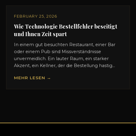
FEBRUARY 25, 2026
Wie Technologie Bestellfehler beseitigt
und Ihnen Zeit spart
In einem gut besuchten Restaurant, einer Bar
oder einem Pub sind Missverständnisse
unvermeidlich. Ein lauter Raum, ein starker
Akzent, ein Kellner, der die Bestellung hastig...
MEHR LESEN →